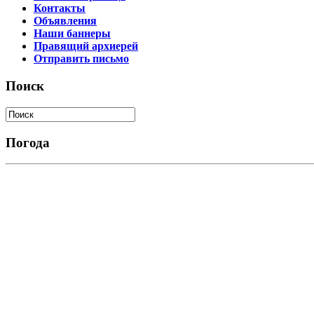
Контакты
Объявления
Наши баннеры
Правящий архиерей
Отправить письмо
Поиск
Погода