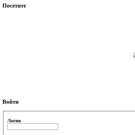
Посетите
Войти
Логин