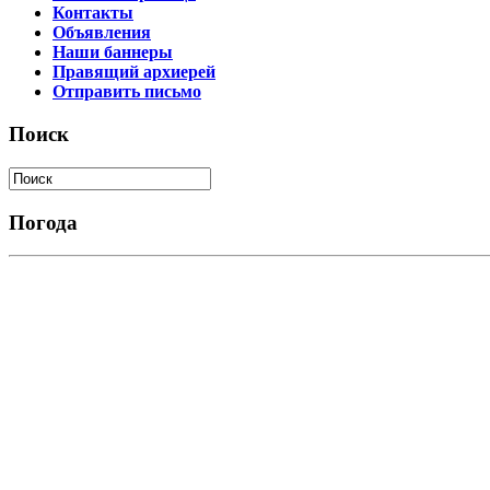
Контакты
Объявления
Наши баннеры
Правящий архиерей
Отправить письмо
Поиск
Погода