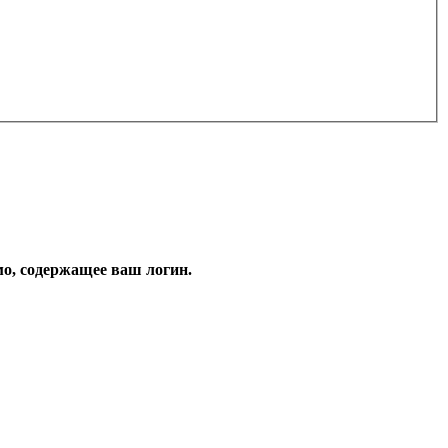
мо, содержащее ваш логин.