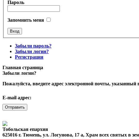
Пароль
Запомнить меня
Забыли пароль?
Забыли логин?
Регистрация
Главная страница
Забыли логин?
Пожалуйста, введите адрес электронной почты, указанный в
E-mail адрес:
Отправить
Тобольская епархия
625016 г. Тюмень, ул. Логунова, 17 а, Храм всех святых в 