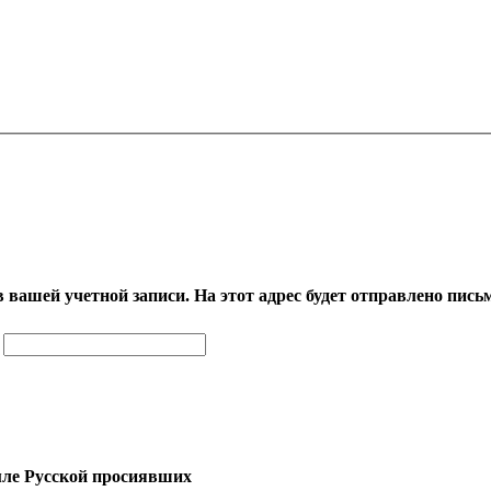
 вашей учетной записи. На этот адрес будет отправлено пись
земле Русской просиявших