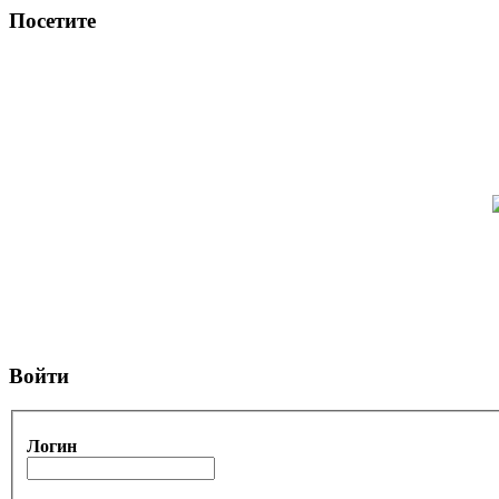
Посетите
Войти
Логин